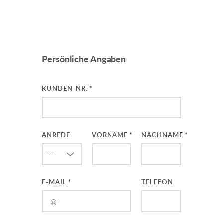
Persönliche Angaben
KUNDEN-NR.
ANREDE
VORNAME
NACHNAME
E-MAIL
TELEFON