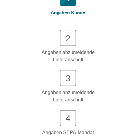
Angaben Kunde
2
Angaben abzumeldende
Lieferanschrift
3
Angaben anzumeldende
Lieferanschrift
4
Angaben SEPA-Mandat